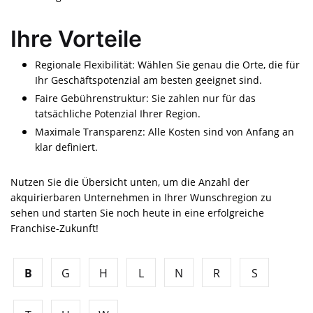
Ihre Vorteile
Regionale Flexibilität: Wählen Sie genau die Orte, die für
Ihr Geschäftspotenzial am besten geeignet sind.
Faire Gebührenstruktur: Sie zahlen nur für das
tatsächliche Potenzial Ihrer Region.
Maximale Transparenz: Alle Kosten sind von Anfang an
klar definiert.
Nutzen Sie die Übersicht unten, um die Anzahl der
akquirierbaren Unternehmen in Ihrer Wunschregion zu
sehen und starten Sie noch heute in eine erfolgreiche
Franchise-Zukunft!
B
G
H
L
N
R
S