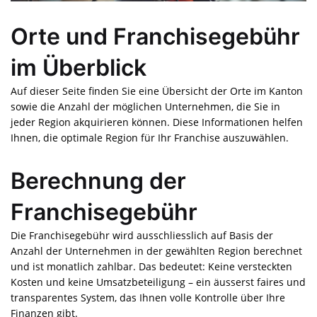
Orte und Franchisegebühr
im Überblick
Auf dieser Seite finden Sie eine Übersicht der Orte im Kanton
sowie die Anzahl der möglichen Unternehmen, die Sie in
jeder Region akquirieren können. Diese Informationen helfen
Ihnen, die optimale Region für Ihr Franchise auszuwählen.
Berechnung der
Franchisegebühr
Die Franchisegebühr wird ausschliesslich auf Basis der
Anzahl der Unternehmen in der gewählten Region berechnet
und ist monatlich zahlbar. Das bedeutet: Keine versteckten
Kosten und keine Umsatzbeteiligung – ein äusserst faires und
transparentes System, das Ihnen volle Kontrolle über Ihre
Finanzen gibt.