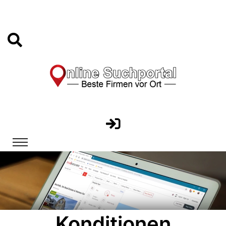
Konditionen