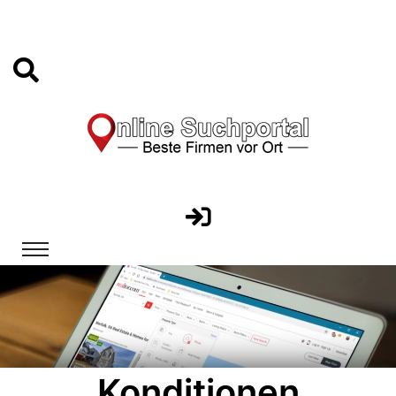
Konditionen