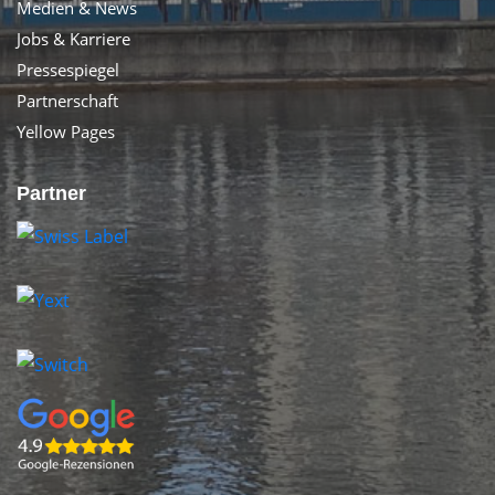
Medien & News
Jobs & Karriere
Pressespiegel
Partnerschaft
Yellow Pages
Partner