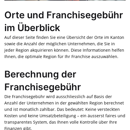
Orte und Franchisegebühr
im Überblick
Auf dieser Seite finden Sie eine Übersicht der Orte im Kanton
sowie die Anzahl der möglichen Unternehmen, die Sie in
jeder Region akquirieren können. Diese Informationen helfen
Ihnen, die optimale Region für Ihr Franchise auszuwählen.
Berechnung der
Franchisegebühr
Die Franchisegebühr wird ausschliesslich auf Basis der
Anzahl der Unternehmen in der gewählten Region berechnet
und ist monatlich zahlbar. Das bedeutet: Keine versteckten
Kosten und keine Umsatzbeteiligung – ein äusserst faires und
transparentes System, das Ihnen volle Kontrolle über Ihre
Finanzen gibt.