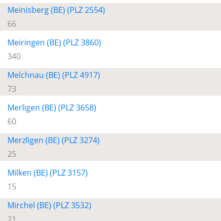
Meinisberg (BE) (PLZ 2554)
66
Meiringen (BE) (PLZ 3860)
340
Melchnau (BE) (PLZ 4917)
73
Merligen (BE) (PLZ 3658)
60
Merzligen (BE) (PLZ 3274)
25
Milken (BE) (PLZ 3157)
15
Mirchel (BE) (PLZ 3532)
21