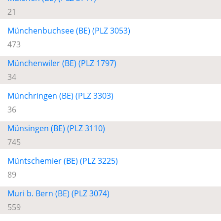
21
Münchenbuchsee (BE) (PLZ 3053)
473
Münchenwiler (BE) (PLZ 1797)
34
Münchringen (BE) (PLZ 3303)
36
Münsingen (BE) (PLZ 3110)
745
Müntschemier (BE) (PLZ 3225)
89
Muri b. Bern (BE) (PLZ 3074)
559