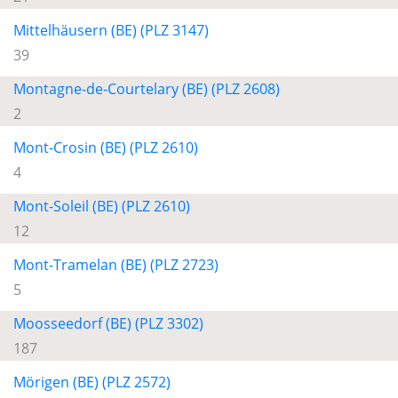
Mittelhäusern (BE) (PLZ 3147)
39
Montagne-de-Courtelary (BE) (PLZ 2608)
2
Mont-Crosin (BE) (PLZ 2610)
4
Mont-Soleil (BE) (PLZ 2610)
12
Mont-Tramelan (BE) (PLZ 2723)
5
Moosseedorf (BE) (PLZ 3302)
187
Mörigen (BE) (PLZ 2572)