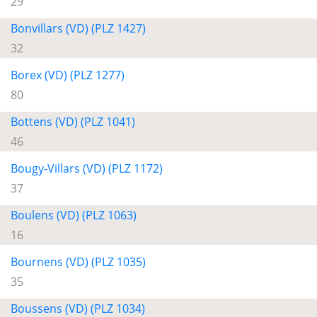
29
Bonvillars (VD) (PLZ 1427)
32
Borex (VD) (PLZ 1277)
80
Bottens (VD) (PLZ 1041)
46
Bougy-Villars (VD) (PLZ 1172)
37
Boulens (VD) (PLZ 1063)
16
Bournens (VD) (PLZ 1035)
35
Boussens (VD) (PLZ 1034)