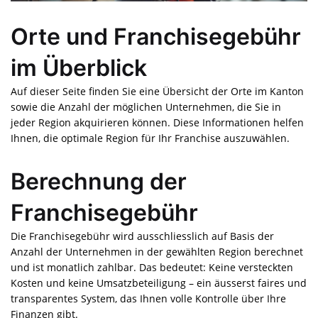
Orte und Franchisegebühr
im Überblick
Auf dieser Seite finden Sie eine Übersicht der Orte im Kanton
sowie die Anzahl der möglichen Unternehmen, die Sie in
jeder Region akquirieren können. Diese Informationen helfen
Ihnen, die optimale Region für Ihr Franchise auszuwählen.
Berechnung der
Franchisegebühr
Die Franchisegebühr wird ausschliesslich auf Basis der
Anzahl der Unternehmen in der gewählten Region berechnet
und ist monatlich zahlbar. Das bedeutet: Keine versteckten
Kosten und keine Umsatzbeteiligung – ein äusserst faires und
transparentes System, das Ihnen volle Kontrolle über Ihre
Finanzen gibt.