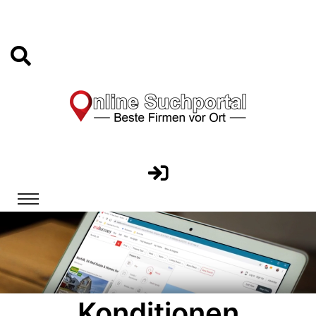
Konditionen