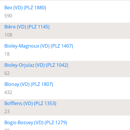
Bex (VD) (PLZ 1880)
590
Bière (VD) (PLZ 1145)
108
Bioley-Magnoux (VD) (PLZ 1407)
18
Bioley-Orjulaz (VD) (PLZ 1042)
62
Blonay (VD) (PLZ 1807)
432
Bofflens (VD) (PLZ 1353)
23
Bogis-Bossey (VD) (PLZ 1279)