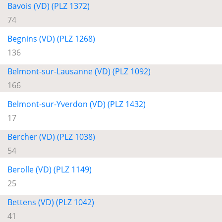
Bavois (VD) (PLZ 1372)
74
Begnins (VD) (PLZ 1268)
136
Belmont-sur-Lausanne (VD) (PLZ 1092)
166
Belmont-sur-Yverdon (VD) (PLZ 1432)
17
Bercher (VD) (PLZ 1038)
54
Berolle (VD) (PLZ 1149)
25
Bettens (VD) (PLZ 1042)
41