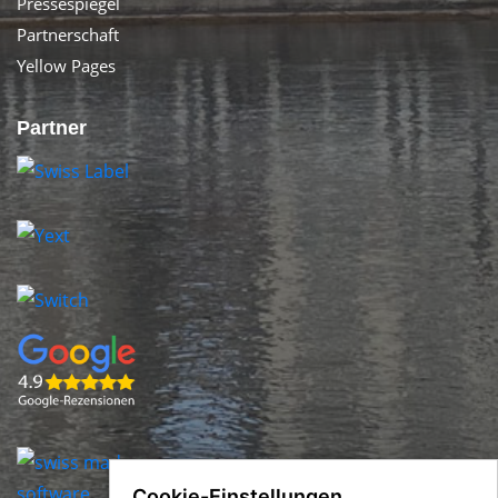
Pressespiegel
Partnerschaft
Yellow Pages
Partner
Cookie-Einstellungen