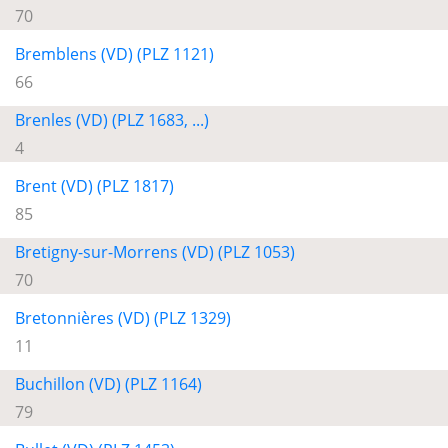
70
Bremblens (VD) (PLZ 1121)
66
Brenles (VD) (PLZ 1683, ...)
4
Brent (VD) (PLZ 1817)
85
Bretigny-sur-Morrens (VD) (PLZ 1053)
70
Bretonnières (VD) (PLZ 1329)
11
Buchillon (VD) (PLZ 1164)
79