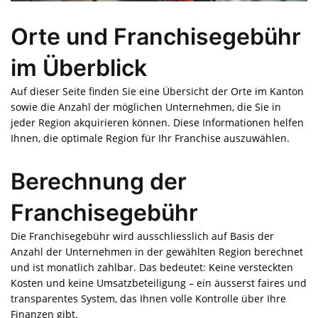
Orte und Franchisegebühr
im Überblick
Auf dieser Seite finden Sie eine Übersicht der Orte im Kanton
sowie die Anzahl der möglichen Unternehmen, die Sie in
jeder Region akquirieren können. Diese Informationen helfen
Ihnen, die optimale Region für Ihr Franchise auszuwählen.
Berechnung der
Franchisegebühr
Die Franchisegebühr wird ausschliesslich auf Basis der
Anzahl der Unternehmen in der gewählten Region berechnet
und ist monatlich zahlbar. Das bedeutet: Keine versteckten
Kosten und keine Umsatzbeteiligung – ein äusserst faires und
transparentes System, das Ihnen volle Kontrolle über Ihre
Finanzen gibt.