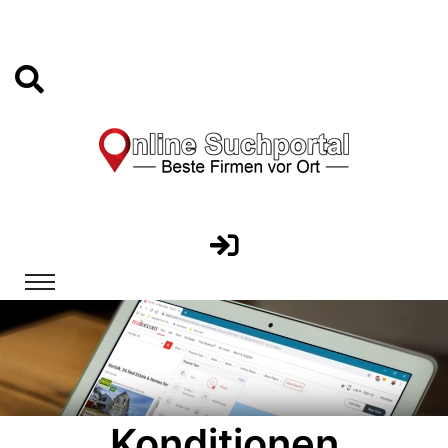
Konditionen