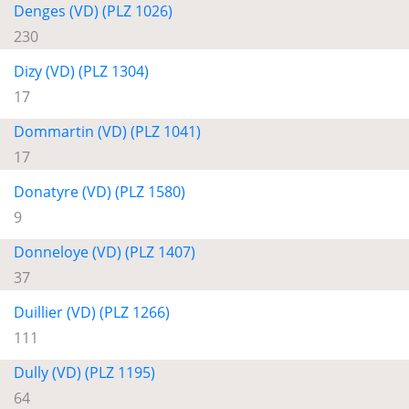
Denges (VD) (PLZ 1026)
230
Dizy (VD) (PLZ 1304)
17
Dommartin (VD) (PLZ 1041)
17
Donatyre (VD) (PLZ 1580)
9
Donneloye (VD) (PLZ 1407)
37
Duillier (VD) (PLZ 1266)
111
Dully (VD) (PLZ 1195)
64