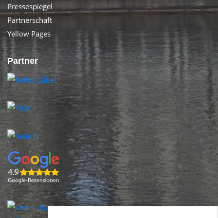
Pressespiegel
Partnerschaft
Yellow Pages
Partner