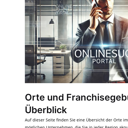
Orte und Franchisegeb
Überblick
Auf dieser Seite finden Sie eine Übersicht der Orte i
möglichen Unternehmen, die Sie in jeder Region akqu