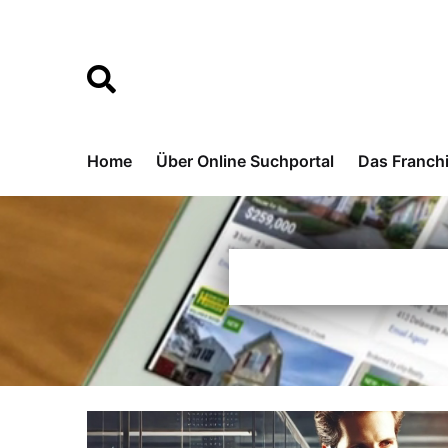
Home
Über Online Suchportal
Das Franch