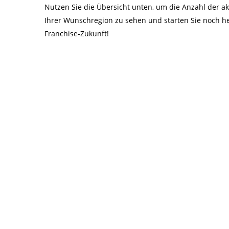
Nutzen Sie die Übersicht unten, um die Anzahl der 
Ihrer Wunschregion zu sehen und starten Sie noch he
Franchise-Zukunft!