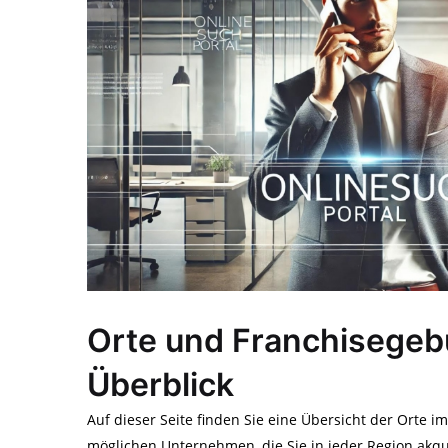
Orte und Franchisegeb
Überblick
Auf dieser Seite finden Sie eine Übersicht der Orte i
möglichen Unternehmen, die Sie in jeder Region akqu