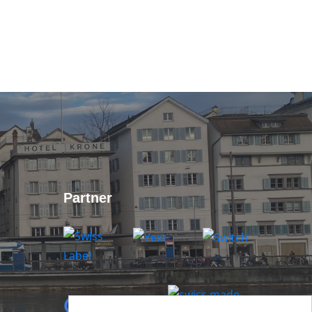
Partner