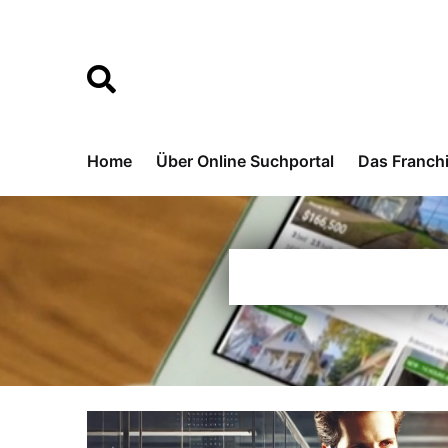
Home
Über Online Suchportal
Das Franch