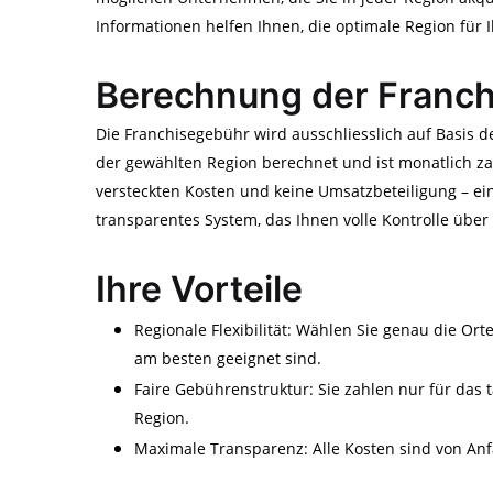
Informationen helfen Ihnen, die optimale Region für 
Berechnung der Franc
Die Franchisegebühr wird ausschliesslich auf Basis 
der gewählten Region berechnet und ist monatlich za
versteckten Kosten und keine Umsatzbeteiligung – ein
transparentes System, das Ihnen volle Kontrolle über 
Ihre Vorteile
Regionale Flexibilität: Wählen Sie genau die Orte
am besten geeignet sind.
Faire Gebührenstruktur: Sie zahlen nur für das t
Region.
Maximale Transparenz: Alle Kosten sind von Anfa