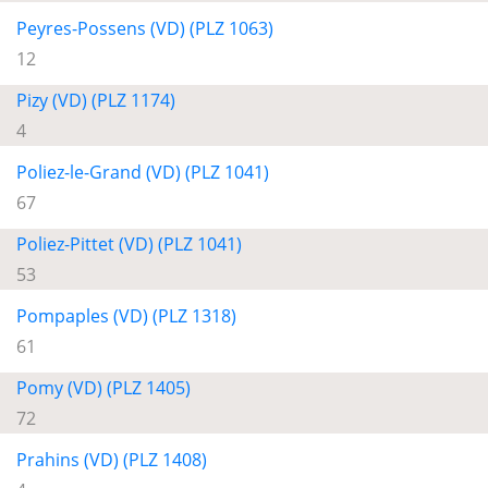
Peyres-Possens (VD) (PLZ 1063)
12
Pizy (VD) (PLZ 1174)
4
Poliez-le-Grand (VD) (PLZ 1041)
67
Poliez-Pittet (VD) (PLZ 1041)
53
Pompaples (VD) (PLZ 1318)
61
Pomy (VD) (PLZ 1405)
72
Prahins (VD) (PLZ 1408)