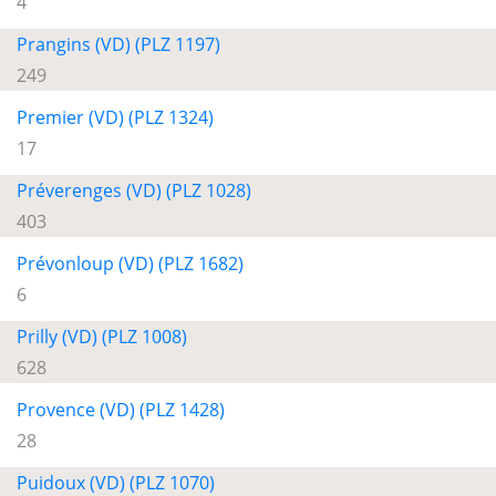
4
Prangins (VD) (PLZ 1197)
249
Premier (VD) (PLZ 1324)
17
Préverenges (VD) (PLZ 1028)
403
Prévonloup (VD) (PLZ 1682)
6
Prilly (VD) (PLZ 1008)
628
Provence (VD) (PLZ 1428)
28
Puidoux (VD) (PLZ 1070)