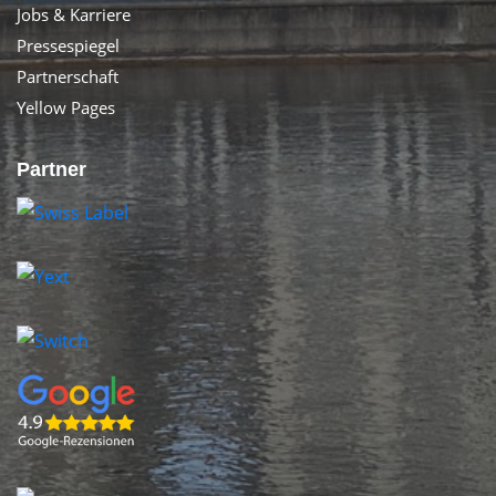
Jobs & Karriere
Pressespiegel
Partnerschaft
Yellow Pages
Partner