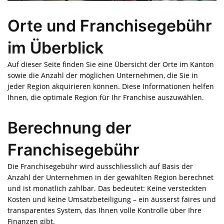
Orte und Franchisegebühr
im Überblick
Auf dieser Seite finden Sie eine Übersicht der Orte im Kanton
sowie die Anzahl der möglichen Unternehmen, die Sie in
jeder Region akquirieren können. Diese Informationen helfen
Ihnen, die optimale Region für Ihr Franchise auszuwählen.
Berechnung der
Franchisegebühr
Die Franchisegebühr wird ausschliesslich auf Basis der
Anzahl der Unternehmen in der gewählten Region berechnet
und ist monatlich zahlbar. Das bedeutet: Keine versteckten
Kosten und keine Umsatzbeteiligung – ein äusserst faires und
transparentes System, das Ihnen volle Kontrolle über Ihre
Finanzen gibt.