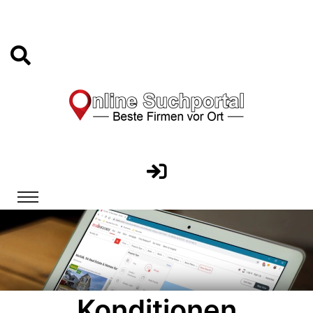
Konditionen