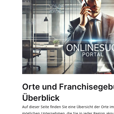
Orte und Franchisegeb
Überblick
Auf dieser Seite finden Sie eine Übersicht der Orte i
möglichen Unternehmen, die Sie in jeder Region akqu