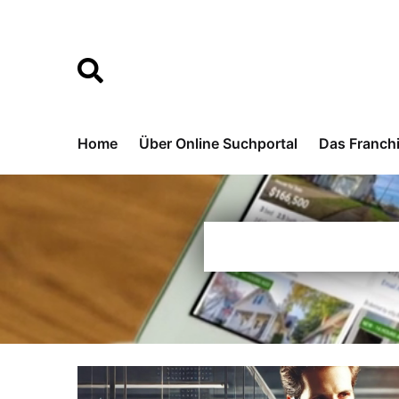
Home
Über Online Suchportal
Das Franch