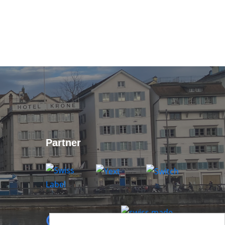
Partner