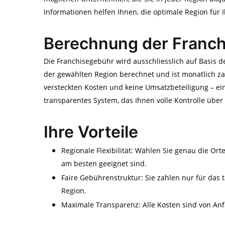
Informationen helfen Ihnen, die optimale Region für 
Berechnung der Franc
Die Franchisegebühr wird ausschliesslich auf Basis 
der gewählten Region berechnet und ist monatlich za
versteckten Kosten und keine Umsatzbeteiligung – ein
transparentes System, das Ihnen volle Kontrolle über 
Ihre Vorteile
Regionale Flexibilität: Wählen Sie genau die Orte
am besten geeignet sind.
Faire Gebührenstruktur: Sie zahlen nur für das t
Region.
Maximale Transparenz: Alle Kosten sind von Anfa