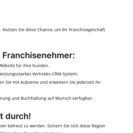
. Nutzen Sie diese Chance, um Ihr Franchisegeschäft
ls Franchisenehmer:
ebsite für Ihre Kunden.
leistungsstarkes Vertriebs-CRM-System.
ten Sie mit Aubonne und erweitern Sie jederzeit Ihr
hnung und Buchhaltung auf Wunsch verfügbar.
zt durch!
en betreut zu werden. Sichern Sie sich diese Region