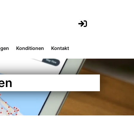
ngen
Konditionen
Kontakt
en