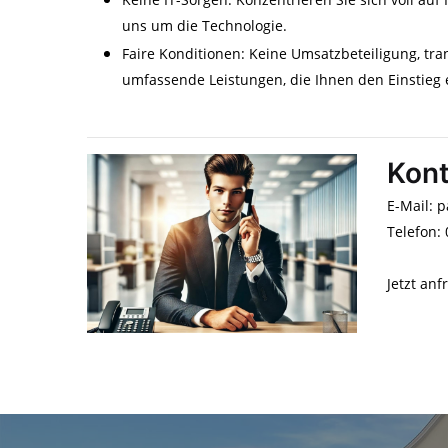
uns um die Technologie.
Faire Konditionen: Keine Umsatzbeteiligung, t
umfassende Leistungen, die Ihnen den Einstieg e
Kont
E-Mail: 
Telefon:
Jetzt anf