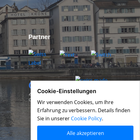
Partner
Cookie-Einstellungen
Wir verwenden Cookies, um Ihre
Erfahrung zu verbessern. Details finden
Sie in unserer
Cookie Policy
.
Alle akzeptieren