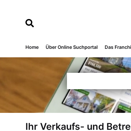
Home
Über Online Suchportal
Das Franch
Ihr Verkaufs- und Betr