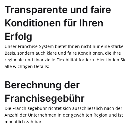
Transparente und faire
Konditionen für Ihren
Erfolg
Unser Franchise-System bietet Ihnen nicht nur eine starke
Basis, sondern auch klare und faire Konditionen, die Ihre
regionale und finanzielle Flexibilität fördern. Hier finden Sie
alle wichtigen Details:
Berechnung der
Franchisegebühr
Die Franchisegebühr richtet sich ausschliesslich nach der
Anzahl der Unternehmen in der gewählten Region und ist
monatlich zahlbar.