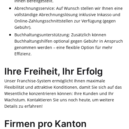
Ihnen bereitgestellt.
Abrechnungsservice: Auf Wunsch stellen wir Ihnen eine
vollständige Abrechnungslösung inklusive Inkasso und
Online-Zahlungsschnittstellen zur Verfügung (gegen
Gebühr).
Buchhaltungsunterstützung: Zusätzlich können
Buchhaltungshilfen optional gegen Gebühr in Anspruch
genommen werden – eine flexible Option für mehr
Effizienz.
Ihre Freiheit, Ihr Erfolg
Unser Franchise-System ermöglicht Ihnen maximale
Flexibilität und attraktive Konditionen, damit Sie sich auf das
Wesentliche konzentrieren können: Ihre Kunden und Ihr
Wachstum. Kontaktieren Sie uns noch heute, um weitere
Details zu erfahren!
Firmen pro Kanton