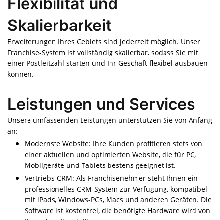
Flexibilität und
Skalierbarkeit
Erweiterungen Ihres Gebiets sind jederzeit möglich. Unser
Franchise-System ist vollständig skalierbar, sodass Sie mit
einer Postleitzahl starten und Ihr Geschäft flexibel ausbauen
können.
Leistungen und Services
Unsere umfassenden Leistungen unterstützen Sie von Anfang
an:
Modernste Website: Ihre Kunden profitieren stets von
einer aktuellen und optimierten Website, die für PC,
Mobilgeräte und Tablets bestens geeignet ist.
Vertriebs-CRM: Als Franchisenehmer steht Ihnen ein
professionelles CRM-System zur Verfügung, kompatibel
mit iPads, Windows-PCs, Macs und anderen Geräten. Die
Software ist kostenfrei, die benötigte Hardware wird von