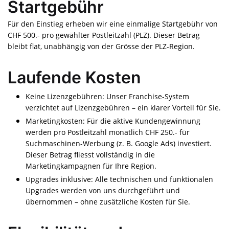
Startgebühr
Für den Einstieg erheben wir eine einmalige Startgebühr von
CHF 500.- pro gewählter Postleitzahl (PLZ). Dieser Betrag
bleibt flat, unabhängig von der Grösse der PLZ-Region.
Laufende Kosten
Keine Lizenzgebühren: Unser Franchise-System
verzichtet auf Lizenzgebühren – ein klarer Vorteil für Sie.
Marketingkosten: Für die aktive Kundengewinnung
werden pro Postleitzahl monatlich CHF 250.- für
Suchmaschinen-Werbung (z. B. Google Ads) investiert.
Dieser Betrag fliesst vollständig in die
Marketingkampagnen für Ihre Region.
Upgrades inklusive: Alle technischen und funktionalen
Upgrades werden von uns durchgeführt und
übernommen – ohne zusätzliche Kosten für Sie.