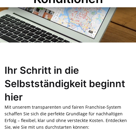
Ihr Schritt in die
Selbstständigkeit beginnt
hier
Mit unserem transparenten und fairen Franchise-System
schaffen Sie sich die perfekte Grundlage für nachhaltigen
Erfolg – flexibel, klar und ohne versteckte Kosten. Entdecken
Sie, wie Sie mit uns durchstarten können: