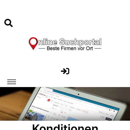
Konditionen