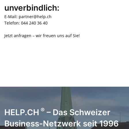
unverbindlich:
E-Mail: partner@help.ch
Telefon: 044 240 36 40
Jetzt anfragen – wir freuen uns auf Sie!
®
HELP.CH
– Das Schweizer
Business-Netzwerk seit 1996