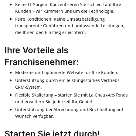
Keine IT-Sorgen: Konzentrieren Sie sich voll auf Ihre
Kunden – wir kümmern uns um die Technologie.
Faire Konditionen: Keine Umsatzbeteiligung,
transparente Gebühren und umfassende Leistungen,
die Ihnen den Einstieg erleichtern.
Ihre Vorteile als
Franchisenehmer:
Moderne und optimierte Website für Ihre Kunden.
Unterstützung durch ein leistungsstarkes Vertriebs-
CRM-System.
Flexible Skalierung – starten Sie mit La Chaux-de-Fonds
und erweitern Sie jederzeit Ihr Gebiet.
Unterstützung bei Abrechnung und Buchhaltung auf
Wunsch verfügbar.
Starten Sie jetzt durch!