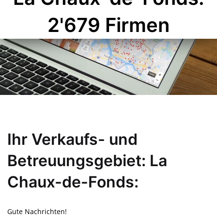
2'679 Firmen
Ihr Verkaufs- und
Betreuungsgebiet: La
Chaux-de-Fonds:
Gute Nachrichten!