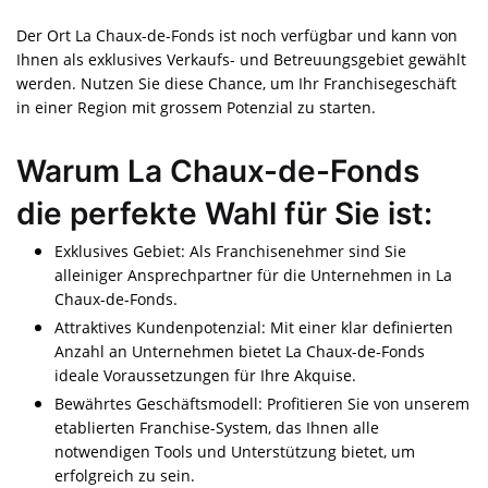
Der Ort La Chaux-de-Fonds ist noch verfügbar und kann von
Ihnen als exklusives Verkaufs- und Betreuungsgebiet gewählt
werden. Nutzen Sie diese Chance, um Ihr Franchisegeschäft
in einer Region mit grossem Potenzial zu starten.
Warum La Chaux-de-Fonds
die perfekte Wahl für Sie ist:
Exklusives Gebiet: Als Franchisenehmer sind Sie
alleiniger Ansprechpartner für die Unternehmen in La
Chaux-de-Fonds.
Attraktives Kundenpotenzial: Mit einer klar definierten
Anzahl an Unternehmen bietet La Chaux-de-Fonds
ideale Voraussetzungen für Ihre Akquise.
Bewährtes Geschäftsmodell: Profitieren Sie von unserem
etablierten Franchise-System, das Ihnen alle
notwendigen Tools und Unterstützung bietet, um
erfolgreich zu sein.