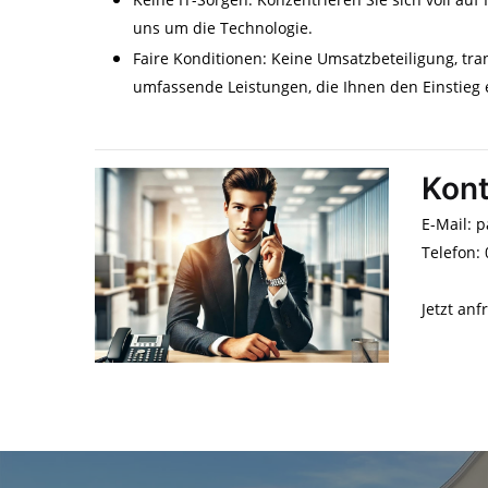
uns um die Technologie.
Faire Konditionen: Keine Umsatzbeteiligung, t
umfassende Leistungen, die Ihnen den Einstieg e
Kont
E-Mail: 
Telefon:
Jetzt anf