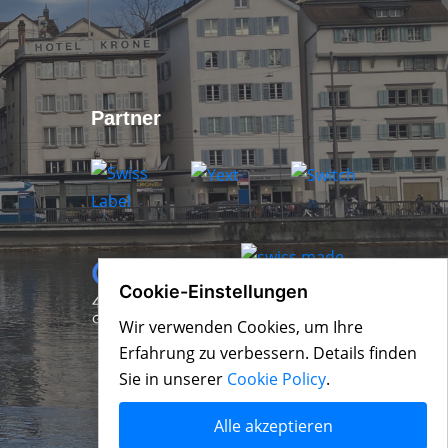
Partner
Cookie-Einstellungen
Wir verwenden Cookies, um Ihre
Erfahrung zu verbessern. Details finden
Sie in unserer
Cookie Policy
.
Alle akzeptieren