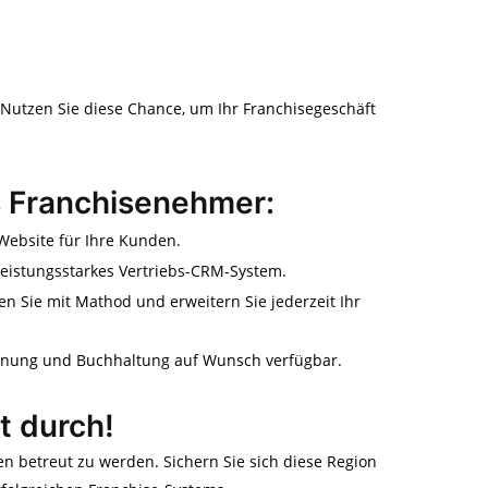
 Nutzen Sie diese Chance, um Ihr Franchisegeschäft
ls Franchisenehmer:
ebsite für Ihre Kunden.
leistungsstarkes Vertriebs-CRM-System.
ten Sie mit Mathod und erweitern Sie jederzeit Ihr
hnung und Buchhaltung auf Wunsch verfügbar.
zt durch!
n betreut zu werden. Sichern Sie sich diese Region