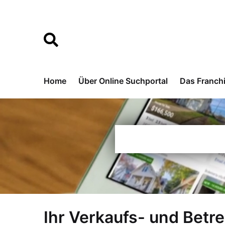
Home
Über Online Suchportal
Das Franch
Ihr Verkaufs- und Betr