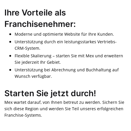
Ihre Vorteile als
Franchisenehmer:
Moderne und optimierte Website für Ihre Kunden.
Unterstützung durch ein leistungsstarkes Vertriebs-
CRM-System.
Flexible Skalierung – starten Sie mit Mex und erweitern
Sie jederzeit Ihr Gebiet.
Unterstützung bei Abrechnung und Buchhaltung auf
Wunsch verfügbar.
Starten Sie jetzt durch!
Mex wartet darauf, von Ihnen betreut zu werden. Sichern Sie
sich diese Region und werden Sie Teil unseres erfolgreichen
Franchise-Systems.