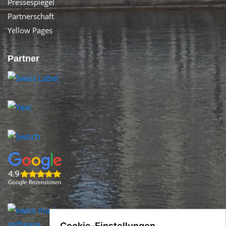
Pressespiegel
Partnerschaft
Yellow Pages
Partner
Cookie-Einstellungen