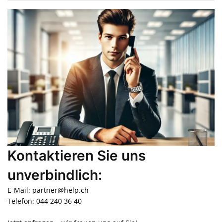
Kontaktieren Sie uns
unverbindlich:
E-Mail: partner@help.ch
Telefon: 044 240 36 40