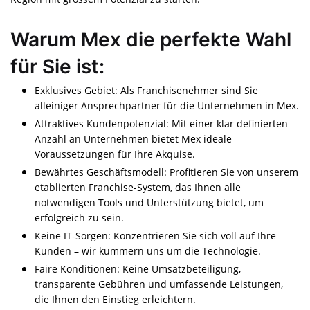
Warum Mex die perfekte Wahl
für Sie ist:
Exklusives Gebiet: Als Franchisenehmer sind Sie
alleiniger Ansprechpartner für die Unternehmen in Mex.
Attraktives Kundenpotenzial: Mit einer klar definierten
Anzahl an Unternehmen bietet Mex ideale
Voraussetzungen für Ihre Akquise.
Bewährtes Geschäftsmodell: Profitieren Sie von unserem
etablierten Franchise-System, das Ihnen alle
notwendigen Tools und Unterstützung bietet, um
erfolgreich zu sein.
Keine IT-Sorgen: Konzentrieren Sie sich voll auf Ihre
Kunden – wir kümmern uns um die Technologie.
Faire Konditionen: Keine Umsatzbeteiligung,
transparente Gebühren und umfassende Leistungen,
die Ihnen den Einstieg erleichtern.