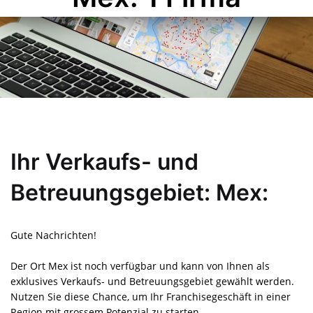
Ihr Verkaufs- und
Betreuungsgebiet: Mex:
Gute Nachrichten!
Der Ort Mex ist noch verfügbar und kann von Ihnen als
exklusives Verkaufs- und Betreuungsgebiet gewählt werden.
Nutzen Sie diese Chance, um Ihr Franchisegeschäft in einer
Region mit grossem Potenzial zu starten.