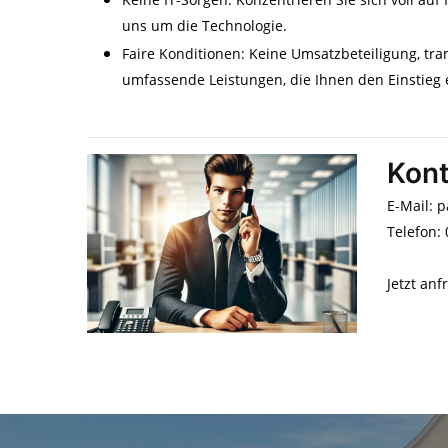
uns um die Technologie.
Faire Konditionen: Keine Umsatzbeteiligung, t
umfassende Leistungen, die Ihnen den Einstieg e
Kont
E-Mail: 
Telefon:
Jetzt anf