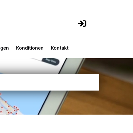
ngen
Konditionen
Kontakt
a