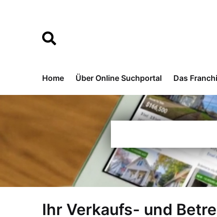
Home
Über Online Suchportal
Das Franch
Ihr Verkaufs- und Betr