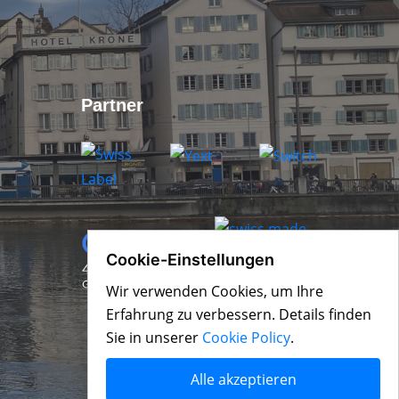
Partner
Cookie-Einstellungen
Wir verwenden Cookies, um Ihre
Erfahrung zu verbessern. Details finden
Sie in unserer
Cookie Policy
.
Alle akzeptieren