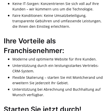
Keine IT-Sorgen: Konzentrieren Sie sich voll auf Ihre
Kunden – wir kümmern uns um die Technologie.
Faire Konditionen: Keine Umsatzbeteiligung,
transparente Gebühren und umfassende Leistungen,
die Ihnen den Einstieg erleichtern.
Ihre Vorteile als
Franchisenehmer:
Moderne und optimierte Website für Ihre Kunden.
Unterstützung durch ein leistungsstarkes Vertriebs-
CRM-System.
Flexible Skalierung – starten Sie mit Montcherand und
erweitern Sie jederzeit Ihr Gebiet.
Unterstützung bei Abrechnung und Buchhaltung auf
Wunsch verfügbar.
Starten Sie jetzt durch!