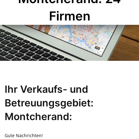
Firmen
Ihr Verkaufs- und
Betreuungsgebiet:
Montcherand:
Gute Nachrichten!