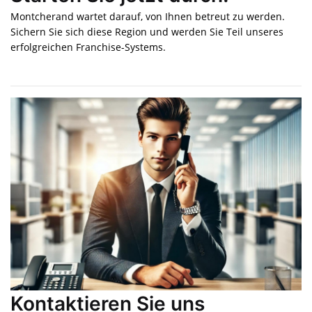
Montcherand wartet darauf, von Ihnen betreut zu werden.
Sichern Sie sich diese Region und werden Sie Teil unseres
erfolgreichen Franchise-Systems.
Kontaktieren Sie uns