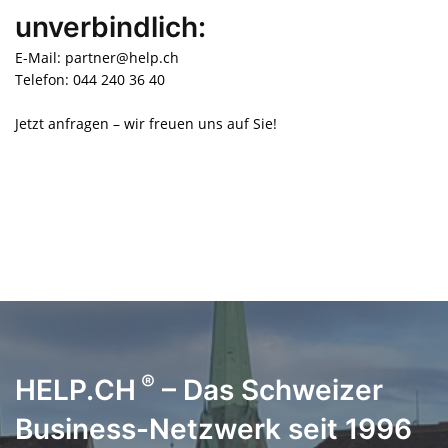
unverbindlich:
E-Mail: partner@help.ch
Telefon: 044 240 36 40
Jetzt anfragen – wir freuen uns auf Sie!
®
HELP.CH
– Das Schweizer
Business-Netzwerk seit 1996