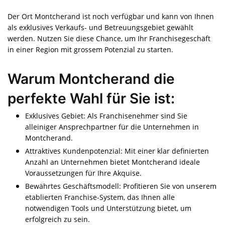
Der Ort Montcherand ist noch verfügbar und kann von Ihnen
als exklusives Verkaufs- und Betreuungsgebiet gewählt
werden. Nutzen Sie diese Chance, um Ihr Franchisegeschäft
in einer Region mit grossem Potenzial zu starten.
Warum Montcherand die
perfekte Wahl für Sie ist:
Exklusives Gebiet: Als Franchisenehmer sind Sie
alleiniger Ansprechpartner für die Unternehmen in
Montcherand.
Attraktives Kundenpotenzial: Mit einer klar definierten
Anzahl an Unternehmen bietet Montcherand ideale
Voraussetzungen für Ihre Akquise.
Bewährtes Geschäftsmodell: Profitieren Sie von unserem
etablierten Franchise-System, das Ihnen alle
notwendigen Tools und Unterstützung bietet, um
erfolgreich zu sein.