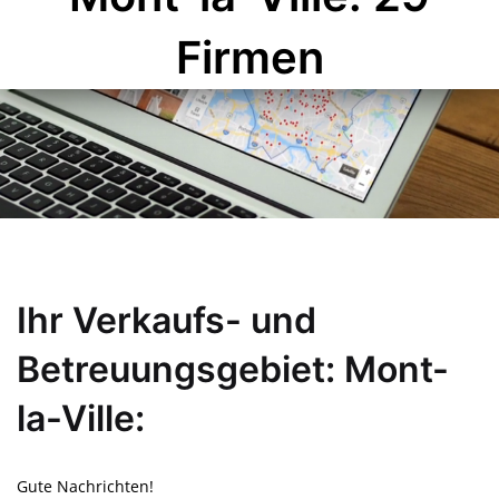
Firmen
Ihr Verkaufs- und
Betreuungsgebiet: Mont-
la-Ville:
Gute Nachrichten!