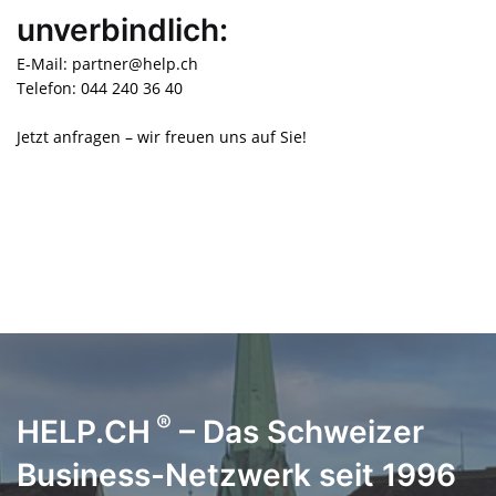
unverbindlich:
E-Mail: partner@help.ch
Telefon: 044 240 36 40
Jetzt anfragen – wir freuen uns auf Sie!
®
HELP.CH
– Das Schweizer
Business-Netzwerk seit 1996