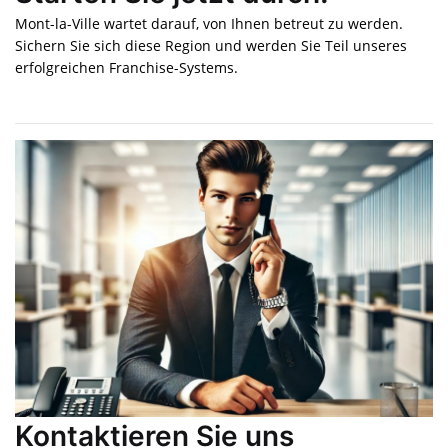
Mont-la-Ville wartet darauf, von Ihnen betreut zu werden.
Sichern Sie sich diese Region und werden Sie Teil unseres
erfolgreichen Franchise-Systems.
Kontaktieren Sie uns