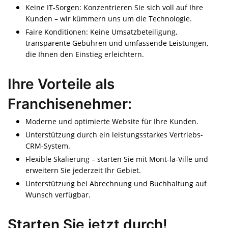
Keine IT-Sorgen: Konzentrieren Sie sich voll auf Ihre
Kunden – wir kümmern uns um die Technologie.
Faire Konditionen: Keine Umsatzbeteiligung,
transparente Gebühren und umfassende Leistungen,
die Ihnen den Einstieg erleichtern.
Ihre Vorteile als
Franchisenehmer:
Moderne und optimierte Website für Ihre Kunden.
Unterstützung durch ein leistungsstarkes Vertriebs-
CRM-System.
Flexible Skalierung – starten Sie mit Mont-la-Ville und
erweitern Sie jederzeit Ihr Gebiet.
Unterstützung bei Abrechnung und Buchhaltung auf
Wunsch verfügbar.
Starten Sie jetzt durch!