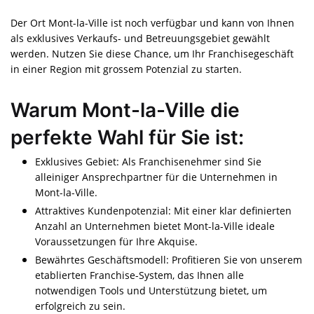
Der Ort Mont-la-Ville ist noch verfügbar und kann von Ihnen
als exklusives Verkaufs- und Betreuungsgebiet gewählt
werden. Nutzen Sie diese Chance, um Ihr Franchisegeschäft
in einer Region mit grossem Potenzial zu starten.
Warum Mont-la-Ville die
perfekte Wahl für Sie ist:
Exklusives Gebiet: Als Franchisenehmer sind Sie
alleiniger Ansprechpartner für die Unternehmen in
Mont-la-Ville.
Attraktives Kundenpotenzial: Mit einer klar definierten
Anzahl an Unternehmen bietet Mont-la-Ville ideale
Voraussetzungen für Ihre Akquise.
Bewährtes Geschäftsmodell: Profitieren Sie von unserem
etablierten Franchise-System, das Ihnen alle
notwendigen Tools und Unterstützung bietet, um
erfolgreich zu sein.