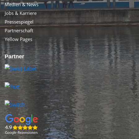
Medien & News
Jobs & Karriere
Pressespiegel
Partnerschaft
Yellow Pages
Partner