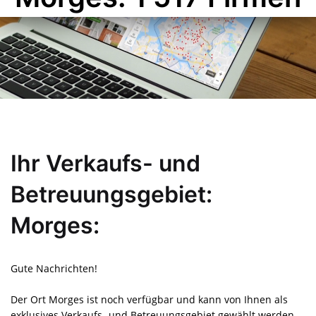
Ihr Verkaufs- und
Betreuungsgebiet:
Morges:
Gute Nachrichten!
Der Ort Morges ist noch verfügbar und kann von Ihnen als
exklusives Verkaufs- und Betreuungsgebiet gewählt werden.