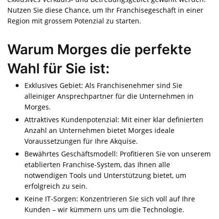
Nutzen Sie diese Chance, um Ihr Franchisegeschäft in einer
Region mit grossem Potenzial zu starten.
Warum Morges die perfekte
Wahl für Sie ist:
Exklusives Gebiet: Als Franchisenehmer sind Sie
alleiniger Ansprechpartner für die Unternehmen in
Morges.
Attraktives Kundenpotenzial: Mit einer klar definierten
Anzahl an Unternehmen bietet Morges ideale
Voraussetzungen für Ihre Akquise.
Bewährtes Geschäftsmodell: Profitieren Sie von unserem
etablierten Franchise-System, das Ihnen alle
notwendigen Tools und Unterstützung bietet, um
erfolgreich zu sein.
Keine IT-Sorgen: Konzentrieren Sie sich voll auf Ihre
Kunden – wir kümmern uns um die Technologie.