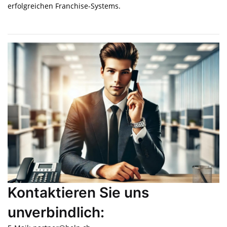
erfolgreichen Franchise-Systems.
Kontaktieren Sie uns
unverbindlich: