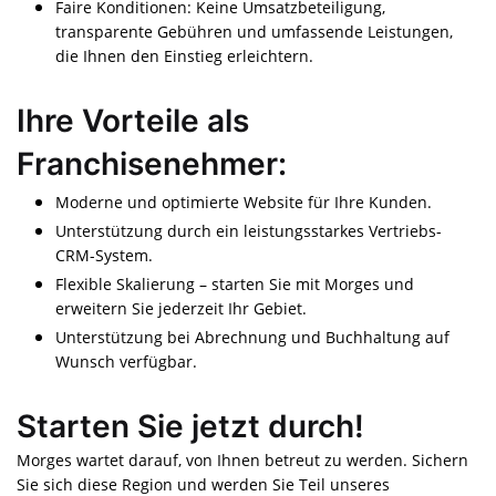
Faire Konditionen: Keine Umsatzbeteiligung,
transparente Gebühren und umfassende Leistungen,
die Ihnen den Einstieg erleichtern.
Ihre Vorteile als
Franchisenehmer:
Moderne und optimierte Website für Ihre Kunden.
Unterstützung durch ein leistungsstarkes Vertriebs-
CRM-System.
Flexible Skalierung – starten Sie mit Morges und
erweitern Sie jederzeit Ihr Gebiet.
Unterstützung bei Abrechnung und Buchhaltung auf
Wunsch verfügbar.
Starten Sie jetzt durch!
Morges wartet darauf, von Ihnen betreut zu werden. Sichern
Sie sich diese Region und werden Sie Teil unseres