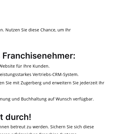
n. Nutzen Sie diese Chance, um Ihr
ls Franchisenehmer:
ebsite für Ihre Kunden.
leistungsstarkes Vertriebs-CRM-System.
ten Sie mit Zugerberg und erweitern Sie jederzeit Ihr
hnung und Buchhaltung auf Wunsch verfügbar.
zt durch!
hnen betreut zu werden. Sichern Sie sich diese