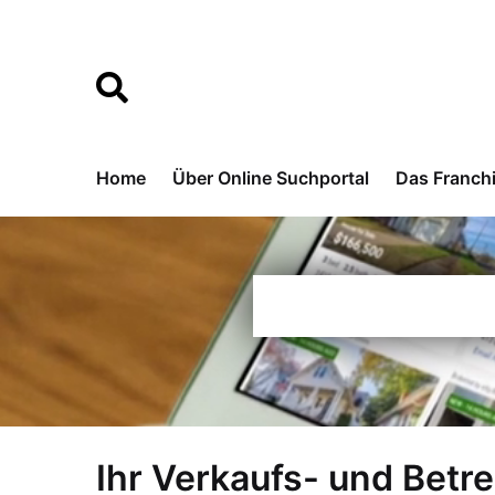
Home
Über Online Suchportal
Das Franch
Ihr Verkaufs- und Betr