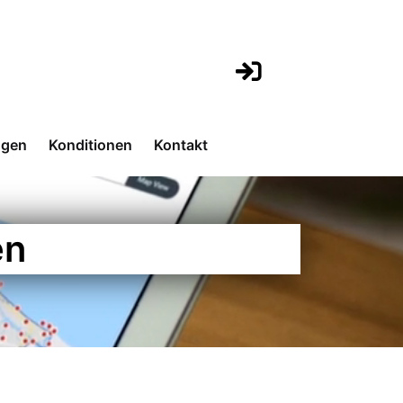
ngen
Konditionen
Kontakt
en