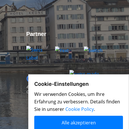
Partner
Cookie-Einstellungen
Wir verwenden Cookies, um Ihre
Erfahrung zu verbessern. Details finden
Sie in unserer
Cookie Policy
.
Alle akzeptieren