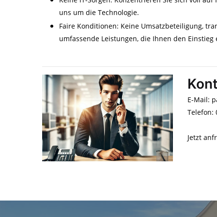
uns um die Technologie.
Faire Konditionen: Keine Umsatzbeteiligung, t
umfassende Leistungen, die Ihnen den Einstieg e
Kont
E-Mail: 
Telefon:
Jetzt anf